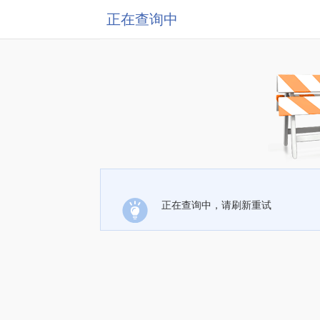
正在查询中
正在查询中，请刷新重试