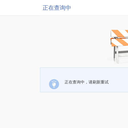
正在查询中
正在查询中，请刷新重试