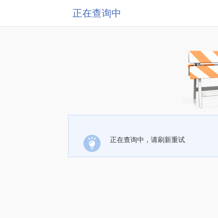
正在查询中
正在查询中，请刷新重试